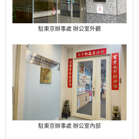
駐東京辦事處 辦公室外觀
駐東京辦事處 辦公室內部