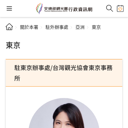
關於本署
駐外辦事處
亞洲
東京
東京
駐東京辦事處/台灣觀光協會東京事務
所