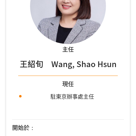
主任
王紹旬 Wang, Shao Hsun
現任
駐東京辦事處主任
開始於：