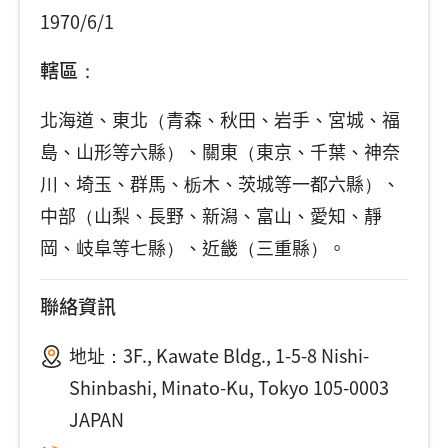
1970/6/1
轄區：
北海道、東北（青森、秋田、岩手、宮城、福
島、山形等六縣）、關東（東京、千葉、神奈
川、埼玉、群馬、栃木、茨城等一都六縣）、
中部（山梨、長野、新潟、富山、愛知、靜
岡、岐阜等七縣）、近畿（三重縣）。
聯絡資訊
地址：
3F., Kawate Bldg., 1-5-8 Nishi-
Shinbashi, Minato-Ku, Tokyo 105-0003
JAPAN