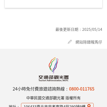
最後更新日期：
2025/05/14
網站除錯報馬仔
24小時免付費旅遊諮詢熱線：
0800-011765
中華民國交通部觀光署 版權所有
地址：
106433臺北市忠孝東路4段290號9樓