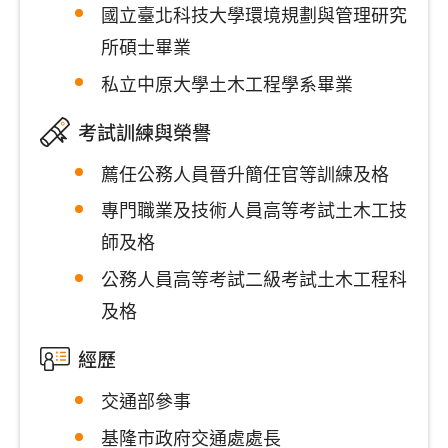
國立臺北科技大學環境規劃與管理研究
所碩士畢業
私立中原大學土木工程學系畢業
考試訓練與榮譽
薦任公務人員晉升簡任官等訓練及格
專門職業及技術人員高等考試土木工技
師及格
公務人員高等考試二級考試土木工程科
及格
經歷
交通部參事
基隆市政府交通處處長