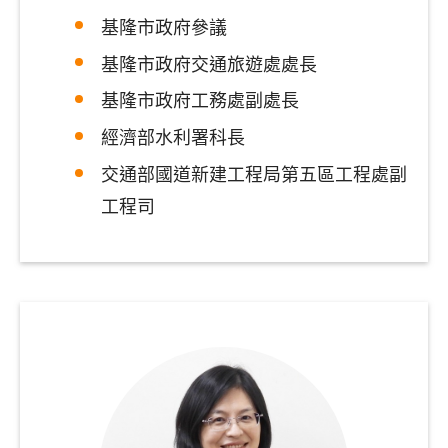
基隆市政府參議
基隆市政府交通旅遊處處長
基隆市政府工務處副處長
經濟部水利署科長
交通部國道新建工程局第五區工程處副
工程司