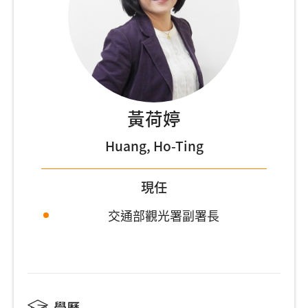
黃荷婷
Huang, Ho-Ting
現任
交通部觀光署副署長
學歷