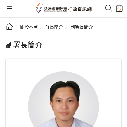
關於本署
首長簡介
副署長簡介
副署長簡介