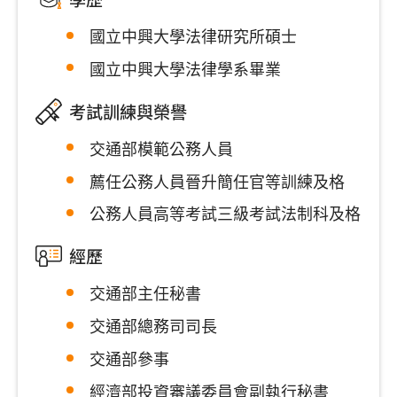
國立中興大學法律研究所碩士
國立中興大學法律學系畢業
考試訓練與榮譽
交通部模範公務人員
薦任公務人員晉升簡任官等訓練及格
公務人員高等考試三級考試法制科及格
經歷
交通部主任秘書
交通部總務司司長
交通部參事
經濟部投資審議委員會副執行秘書