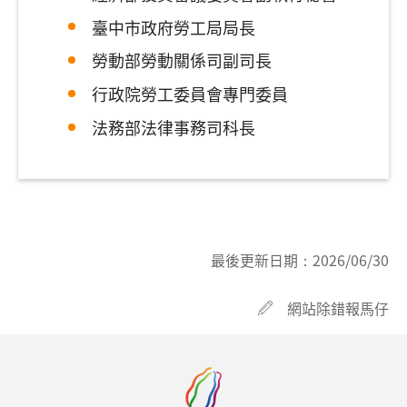
臺中市政府勞工局局長
勞動部勞動關係司副司長
行政院勞工委員會專門委員
法務部法律事務司科長
最後更新日期：
2026/06/30
網站除錯報馬仔