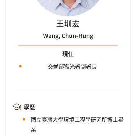
王圳宏
Wang, Chun-Hung
現任
交通部觀光署副署長
學歷
國立臺灣大學環境工程學研究所博士畢
業