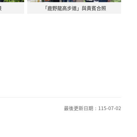
景
「鹿野龍高步道」與貴賓合照
最後更新日期：
115-07-02