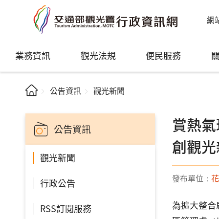
網
業務資訊
觀光法規
便民服務
公告資訊
觀光新聞
賞熱氣
公告資訊
創觀光
觀光新聞
發布單位：
花
行政公告
為擴大整合
RSS訂閱服務