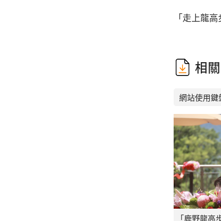
「走上龍高
相關
網站使用鍵