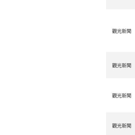
觀光新聞
觀光新聞
觀光新聞
觀光新聞