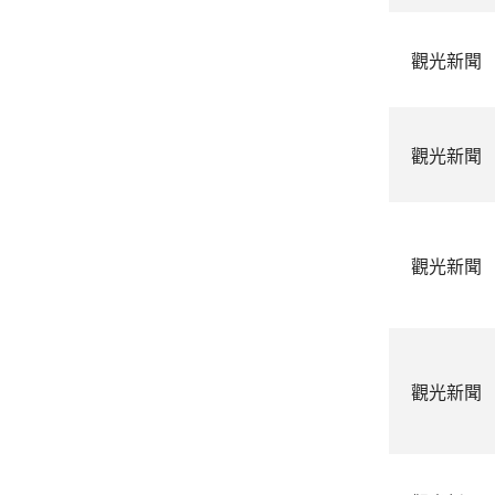
觀光新聞
觀光新聞
觀光新聞
觀光新聞