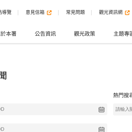
站導覽
意見信箱
常見問題
觀光資訊網
關於本署
公告資訊
觀光政策
主題專
聞
熱門搜