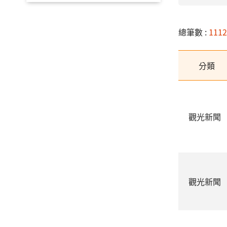
總筆數 :
111
分類
觀光新聞
觀光新聞