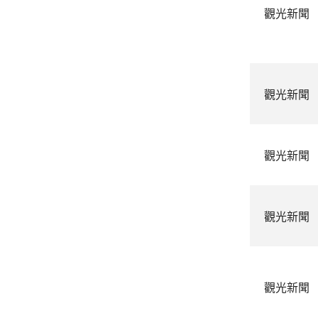
觀光新聞
觀光新聞
觀光新聞
觀光新聞
觀光新聞