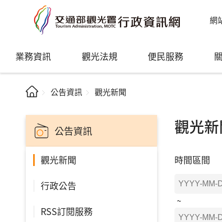
網
業務資訊
觀光法規
便民服務
公告資訊
觀光新聞
觀光新
公告資訊
時間區間
觀光新聞
行政公告
RSS訂閱服務