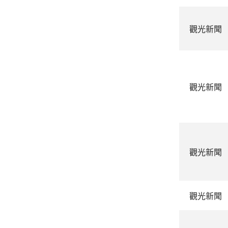
觀光新聞
觀光新聞
觀光新聞
觀光新聞