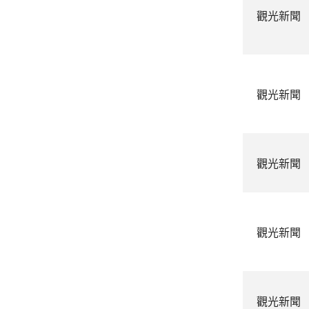
觀光新聞
觀光新聞
觀光新聞
觀光新聞
觀光新聞