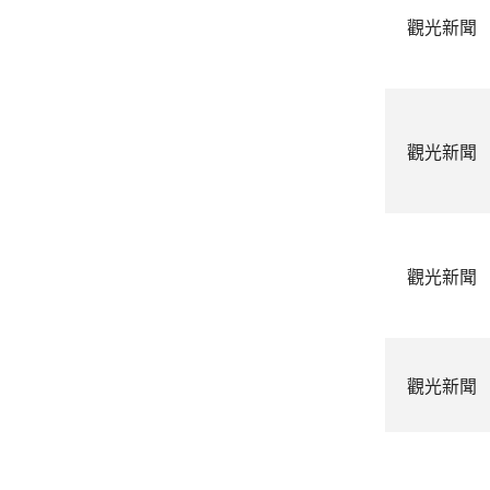
觀光新聞
觀光新聞
觀光新聞
觀光新聞