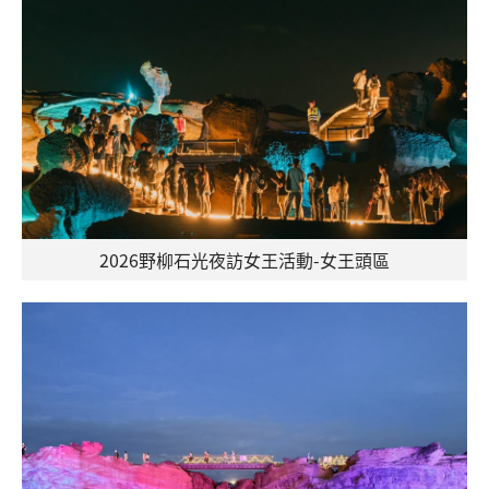
2026野柳石光夜訪女王活動-女王頭區