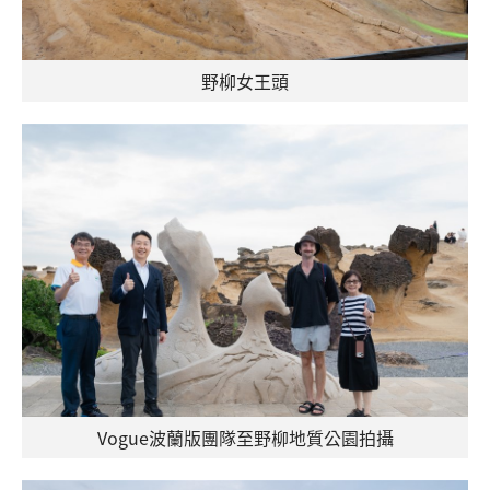
野柳女王頭
Vogue波蘭版團隊至野柳地質公園拍攝