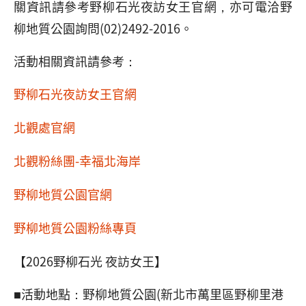
關資訊請參考野柳石光夜訪女王官網，亦可電洽野
柳地質公園詢問(02)2492-2016。
活動相關資訊請參考：
野柳石光夜訪女王官網
北觀處官網
北觀粉絲團-幸福北海岸
野柳地質公園官網
野柳地質公園粉絲專頁
【2026野柳石光 夜訪女王】
■活動地點：野柳地質公園(新北市萬里區野柳里港