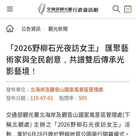
公告資訊
觀光新聞
「2026野柳石光夜訪女王」 匯聚藝
術家與全民創意，共譜雙后傳承光
影藝境！
發布單位：
北海岸及觀音山國家風景區管理處
發布日期：
115-07-01
點閱率：
505
交通部觀光署北海岸及觀音山國家風景區管理處(下
稱北觀處) 主辦之「2026野柳石光夜訪女王」活
動，業於6月28日晚於野柳地質公園舉行開幕儀式。