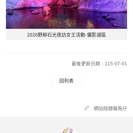
2026野柳石光夜訪女王活動-儷影湖區
最後更新日期：
115-07-01
回列表
網站除錯報馬仔