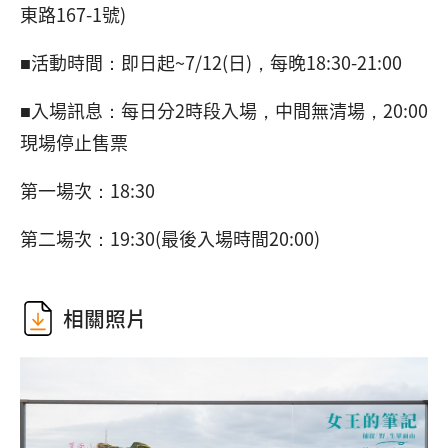
東路167-1號)
■活動時間：即日起~7/12(日)，每晚18:30-21:00
■入場訊息：每日分2時段入場，中間無清場，20:00
現場停止售票
第一場次：18:30
第二場次：19:30(最後入場時間20:00)
相關照片