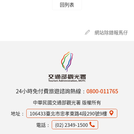
回列表
網站除錯報馬仔
24小時免付費旅遊諮詢熱線：
0800-011765
中華民國交通部觀光署 版權所有
地址：
106433臺北市忠孝東路4段290號9樓
電話：
(02) 2349-1500