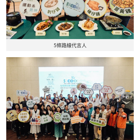
5條路線代言人