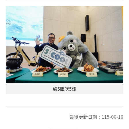
騎5庫吃5雞
最後更新日期：
115-06-16