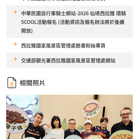
中華民國自行車騎士網站-2026 仙境西拉雅 環騎
5COOL活動報名 (活動資訊及報名辦法將於後續
開放)
西拉雅國家風景區管理處臉書粉絲專頁
交通部觀光署西拉雅國家風景區管理處網站
相關照片