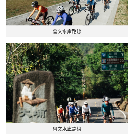
曾文水庫路線
曾文水庫路線