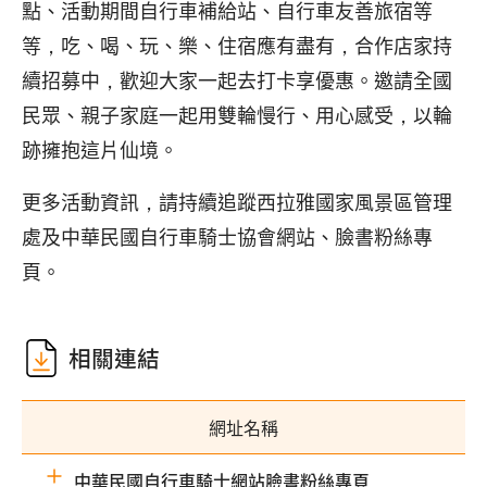
點、活動期間自行車補給站、自行車友善旅宿等
等，吃、喝、玩、樂、住宿應有盡有，合作店家持
續招募中，歡迎大家一起去打卡享優惠。邀請全國
民眾、親子家庭一起用雙輪慢行、用心感受，以輪
跡擁抱這片仙境。
更多活動資訊，請持續追蹤西拉雅國家風景區管理
處及中華民國自行車騎士協會網站、臉書粉絲專
頁。
相關連結
網址名稱
中華民國自行車騎士網站臉書粉絲專頁