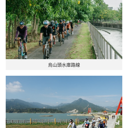
烏山頭水庫路線