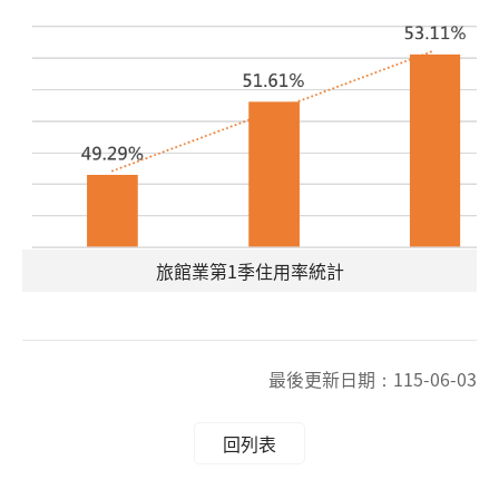
旅館業第1季住用率統計
最後更新日期：
115-06-03
回列表