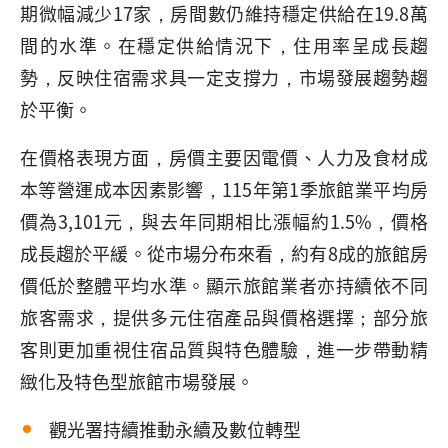
期微幅減少17家，房間數仍維持穩定供給在19.8萬
間的水準。在穩定供給情況下，住用率呈成長趨
勢，反映住宿需求具一定支撐力，市場發展趨勢趨
於平衡。
在價格表現方面，房價主要因電價、人力及食材成
本等營運成本因素影響，115年第1季旅館業平均房
價為3,101元，與去年同期相比漲幅約1.5%，價格
成長趨於平緩。從市場分布來看，約有8成的旅館房
價低於整體平均水準。顯示旅館業者亦持續依不同
旅客需求，提供多元住宿產品與價格選擇；部分旅
客則更加重視住宿品質與特色體驗，進一步帶動精
緻化及特色型旅館市場發展。
觀光署持續推動永續及數位轉型