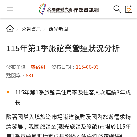
公告資訊
觀光新聞
115年第1季旅館業營運狀況分析
發布單位：
旅宿組
發布日期：
115-06-03
點閱率：
831
115年第1季旅館業住用率及住客人次連續3年成
長
隨著國際入境旅遊市場漸進復甦及國內旅遊需求持
續發展，我國旅館業(觀光旅館及旅館)市場於115年
第1季持續呈現穩定成長趨勢。依臺灣旅宿網統計，