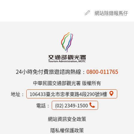
網站除錯報馬仔
24小時免付費旅遊諮詢熱線：
0800-011765
中華民國交通部觀光署 版權所有
地址：
106433臺北市忠孝東路4段290號9樓
電話：
(02) 2349-1500
網站資訊安全政策
隱私權保護政策