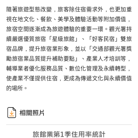
隨著旅遊型態改變，旅客除住宿需求外，也更加重
視在地文化、餐飲、美學及體驗活動等附加價值，
旅宿空間逐漸成為旅遊體驗的重要一環。觀光署持
續嚴選優質旅宿「星級旅館」、「好客民宿」雙旅
宿品牌，提升旅宿業形象，並以「交通部觀光署獎
勵旅宿業品質提升補助要點」、產業人才培訓等，
輔導業者優化服務品質、數位化管理及永續轉型，
使產業不僅提供住宿，更成為傳遞文化與永續價值
的場所。
相關照片