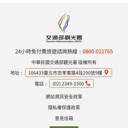
24小時免付費旅遊諮詢熱線：
0800-011765
中華民國交通部觀光署 版權所有
地址：
106433臺北市忠孝東路4段290號9樓
電話：
(02) 2349-1500
網站資訊安全政策
隱私權保護政策
意見信箱