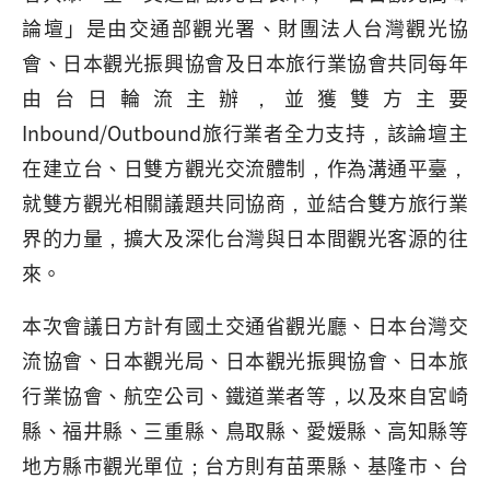
論壇」是由交通部觀光署、財團法人台灣觀光協
會、日本觀光振興協會及日本旅行業協會共同每年
由台日輪流主辦，並獲雙方主要
Inbound/Outbound旅行業者全力支持，該論壇主
在建立台、日雙方觀光交流體制，作為溝通平臺，
就雙方觀光相關議題共同協商，並結合雙方旅行業
界的力量，擴大及深化台灣與日本間觀光客源的往
來。
本次會議日方計有國土交通省觀光廳、日本台灣交
流協會、日本觀光局、日本觀光振興協會、日本旅
行業協會、航空公司、鐵道業者等，以及來自宮崎
縣、福井縣、三重縣、鳥取縣、愛媛縣、高知縣等
地方縣市觀光單位；台方則有苗栗縣、基隆市、台