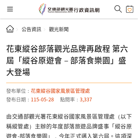
公告資訊
觀光新聞
花東縱谷部落觀光品牌再啟程 第六
屆「縱谷原遊會－部落食樂園」盛
大登場
發布單位：
花東縱谷國家風景區管理處
發布日期：
115-05-28
點閱率：
3,337
由交通部觀光署花東縱谷國家風景區管理處（以下
稱縱管處）主辦的年度部落旅遊品牌盛事「縱谷原
遊會-部落食樂園」，今年正式邁入第六屆。這項深