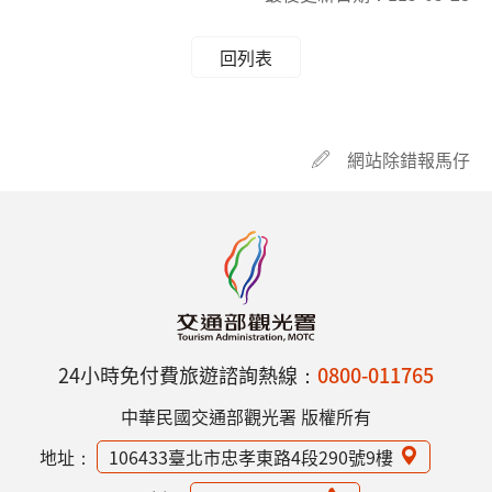
回列表
網站除錯報馬仔
24小時免付費旅遊諮詢熱線：
0800-011765
中華民國交通部觀光署 版權所有
地址：
106433臺北市忠孝東路4段290號9樓