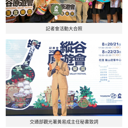
記者會活動大合照
交通部觀光署黃易成主任秘書致詞