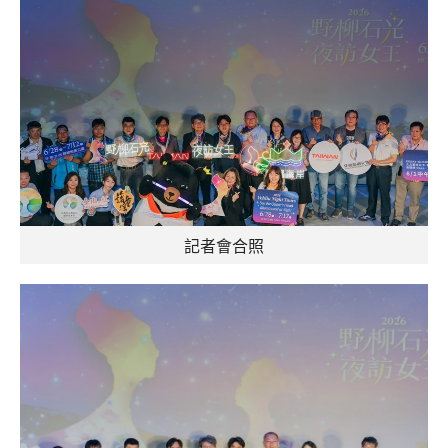
記者會合照