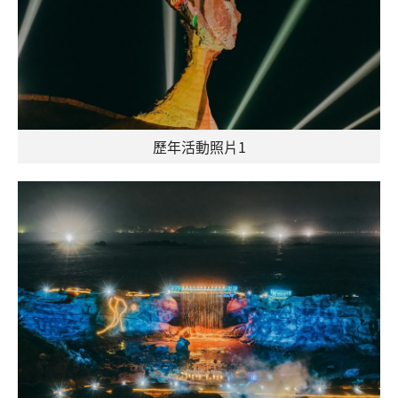
歷年活動照片1