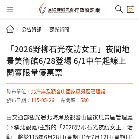
公告資訊
觀光新聞
「2026野柳石光夜訪女王」夜間地
景美術館6/28登場 6/1中午起線上
開賣限量優惠票
發布單位：
北海岸及觀音山國家風景區管理處
發布日期：
115-05-26
點閱率：
580
由交通部觀光署北海岸及觀音山國家風景區管理處
(下稱北觀處)主辦的「2026野柳石光夜訪女王」活
動，將於115年6月28日(星期日)至7月12日(星期日)