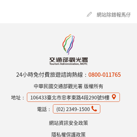
網站除錯報馬仔
24小時免付費旅遊諮詢熱線：
0800-011765
中華民國交通部觀光署 版權所有
地址：
106433臺北市忠孝東路4段290號9樓
電話：
(02) 2349-1500
網站資訊安全政策
隱私權保護政策