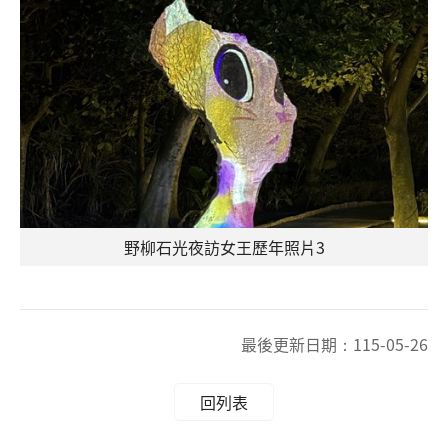
野柳石光夜訪女王歷年照片3
最後更新日期：
115-05-26
回列表