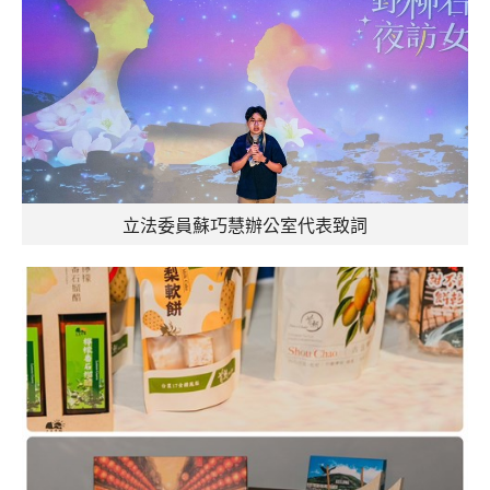
立法委員蘇巧慧辦公室代表致詞