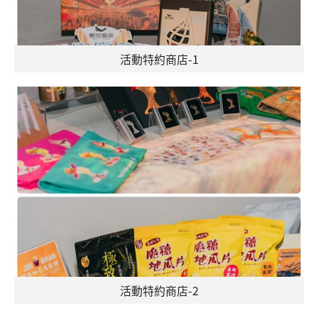
活動特約商店-1
活動特約商店-2