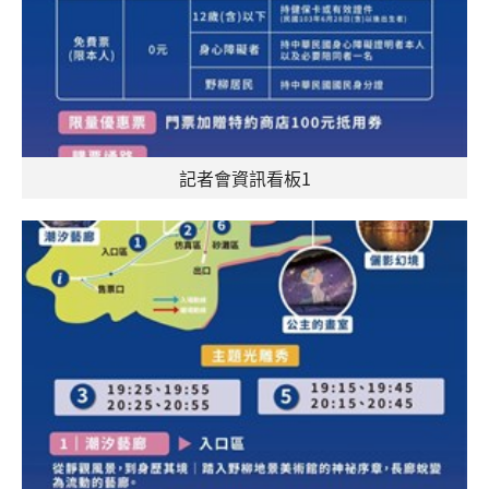
記者會資訊看板1