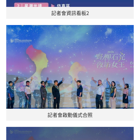
記者會資訊看板2
記者會啟動儀式合照