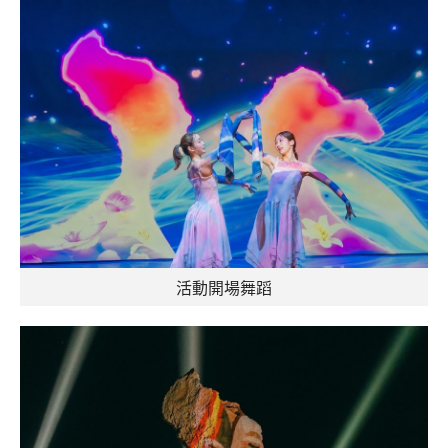
活動開場舞蹈