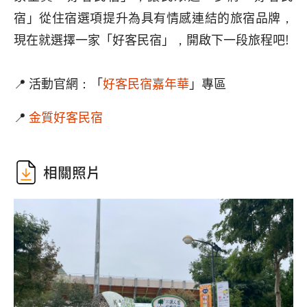
宿」從住宿選項提升為具有情感連結的旅宿品牌，
現在就選擇一家「好客民宿」，開啟下一段旅程吧!
📍 活動官網：「
好客民宿嘉年華
」專區
📍
金質好客民宿
相關照片