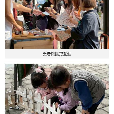
業者與民眾互動