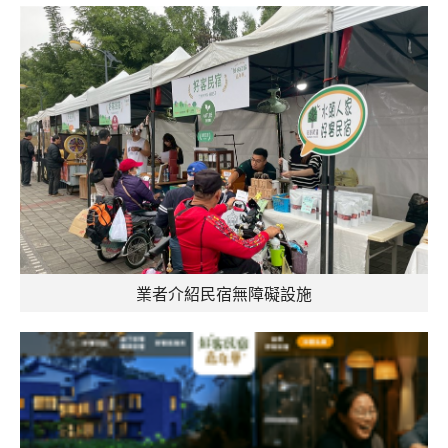
業者介紹民宿無障礙設施