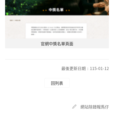
官網中獎名單頁面
最後更新日期：
115-01-12
回列表
網站除錯報馬仔