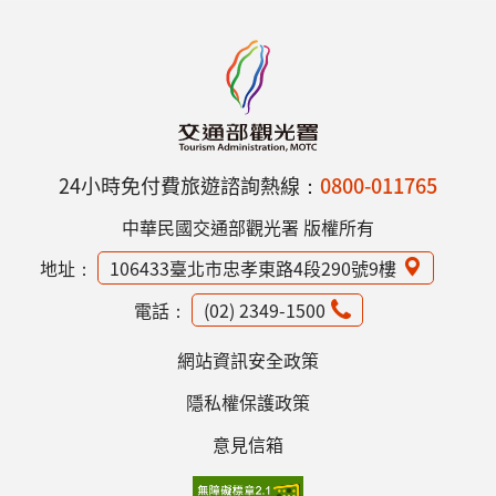
24小時免付費旅遊諮詢熱線：
0800-011765
中華民國交通部觀光署 版權所有
地址：
106433臺北市忠孝東路4段290號9樓
電話：
(02) 2349-1500
網站資訊安全政策
隱私權保護政策
意見信箱