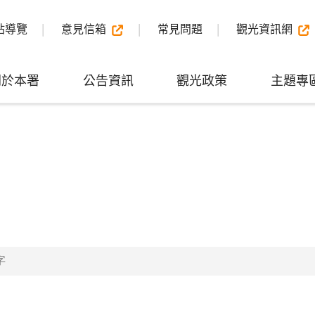
站導覽
意見信箱
常見問題
觀光資訊網
關於本署
公告資訊
觀光政策
主題專