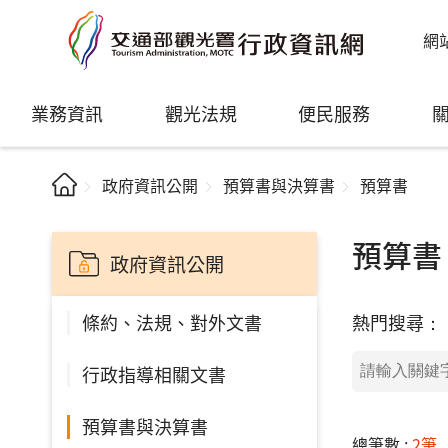
網
業務資訊
觀光法規
便民服務
政府資訊公開
預算書與決算書
預算書
預算書
政府資訊公開
熱門搜尋：
條約、法規、對外文書
行政指導相關文書
預算書與決算書
總筆數 :
2筆