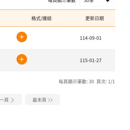
格式/連結
更新日期
114-09-01
115-01-27
每頁顯示筆數: 30 頁次: 1/1
一頁
最末頁