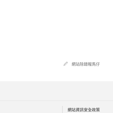
網站除錯報馬仔
網站資訊安全政策