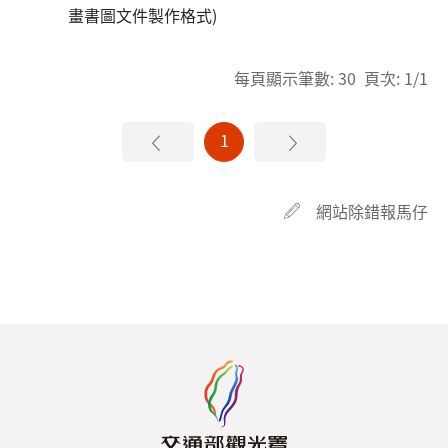
畫書圖文件製作格式)
每頁顯示筆數: 30 頁次: 1/1
1
網站除錯報馬仔