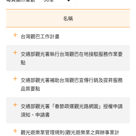
名稱
台灣觀巴工作計畫
交通部觀光署執行台灣觀巴在地接駁服務作業要
點
交通部觀光署補助台灣觀巴宣傳行銷及提昇服務
品質要點
交通部觀光署「春節疏運觀光路網圖」授權申請
須知、申請書
觀光遊樂業管理規則(觀光遊樂業之興辦事業計