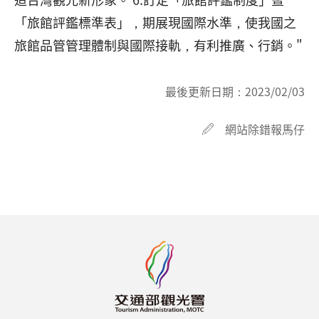
「旅館評鑑標準表」，期展現國際水準，使我國之
旅館品管管理體制與國際接軌，有利推廣、行銷。"
最後更新日期：
2023/02/03
網站除錯報馬仔