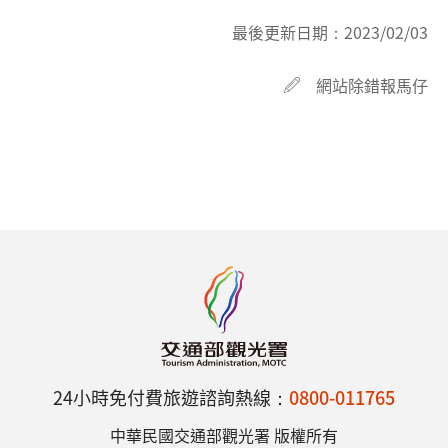
最後更新日期：
2023/02/03
網站除錯報馬仔
24小時免付費旅遊諮詢熱線：
0800-011765
中華民國交通部觀光署 版權所有