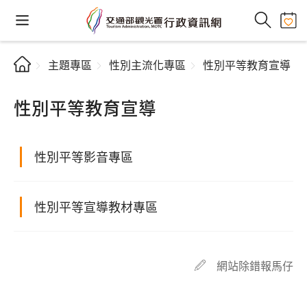
主題專區
性別主流化專區
性別平等教育宣導
性別平等教育宣導
性別平等影音專區
性別平等宣導教材專區
網站除錯報馬仔