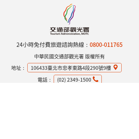
24小時免付費旅遊諮詢熱線：
0800-011765
中華民國交通部觀光署 版權所有
地址：
106433臺北市忠孝東路4段290號9樓
電話：
(02) 2349-1500
網站資訊安全政策
隱私權保護政策
意見信箱