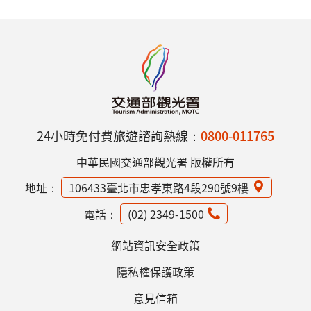
24小時免付費旅遊諮詢熱線：
0800-011765
中華民國交通部觀光署 版權所有
地址：
106433臺北市忠孝東路4段290號9樓
電話：
(02) 2349-1500
網站資訊安全政策
隱私權保護政策
意見信箱