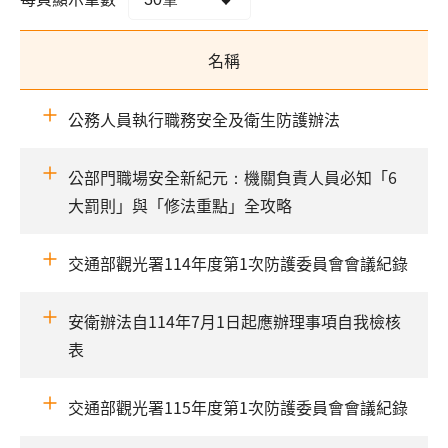
名稱
公務人員執行職務安全及衛生防護辦法
公部門職場安全新紀元：機關負責人員必知「6
大罰則」與「修法重點」全攻略
交通部觀光署114年度第1次防護委員會會議紀錄
安衛辦法自114年7月1日起應辦理事項自我檢核
表
交通部觀光署115年度第1次防護委員會會議紀錄