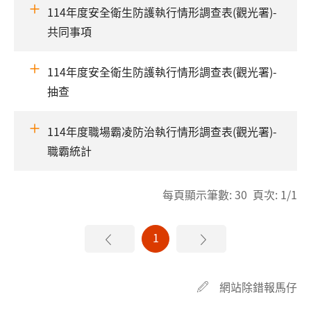
114年度安全衛生防護執行情形調查表(觀光署)-
共同事項
114年度安全衛生防護執行情形調查表(觀光署)-
抽查
114年度職場霸凌防治執行情形調查表(觀光署)-
職霸統計
每頁顯示筆數: 30 頁次: 1/1
1
網站除錯報馬仔