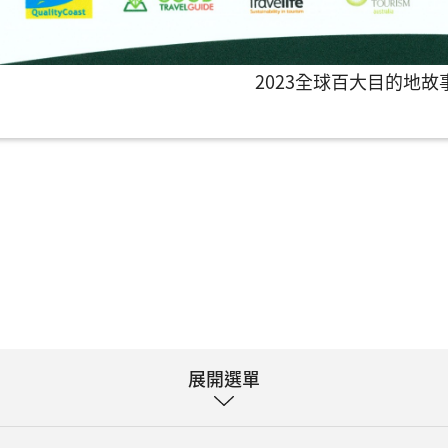
2023全球百大目的地故
展開選單