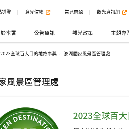
站導覽
意見信箱
常見問題
觀光資訊網
關於本署
公告資訊
觀光政策
主題專
2023全球百大目的地故事獎
澎湖國家風景區管理處
家風景區管理處
2023全球百