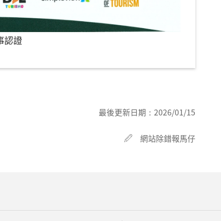
事認證
最後更新日期：
2026/01/15
網站除錯報馬仔