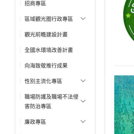
招商專區
區域觀光圈行政專區
觀光前瞻建設計畫
全國水環境改善計畫
向海致敬推行成果
性別主流化專區
職場防護及職場不法侵
害防治專區
廉政專區