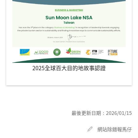
2025全球百大目的地故事認證
最後更新日期：
2026/01/15
網站除錯報馬仔