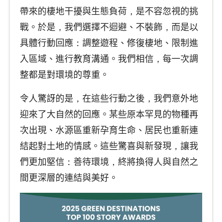
帶來的棲地干擾與生態負荷，是不容忽視的挑
戰。於是，我們選擇不迴避、不裝飾，而是以
具體行動回應：調整遊程、修復棲地、限制進
入區域、進行教育溝通。我們相信，每一次調
整都是對環境的尊重。
令人驚訝的是，在這些行動之後，我們意外地
迎來了大自然的回應。某些原本罕見的物種再
次出現、水源區重新孕育生命、居民也重新連
結起對土地的情感。這些驚喜與新發現，讓我
們更加堅信：善待環境，終將換得人與自然之
間更深層的連結與美好。