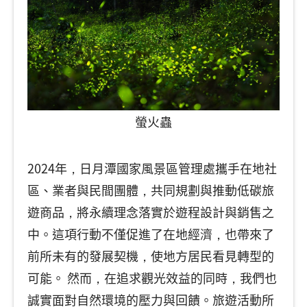
螢火蟲
2024年，日月潭國家風景區管理處攜手在地社
區、業者與民間團體，共同規劃與推動低碳旅
遊商品，將永續理念落實於遊程設計與銷售之
中。這項行動不僅促進了在地經濟，也帶來了
前所未有的發展契機，使地方居民看見轉型的
可能。 然而，在追求觀光效益的同時，我們也
誠實面對自然環境的壓力與回饋。旅遊活動所