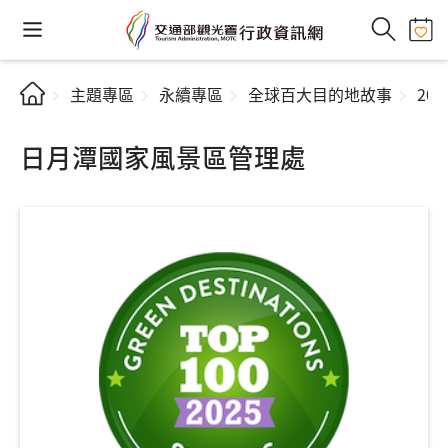
主題專區
永續專區
全球百大目的地故事
20
日月潭國家風景區管理處