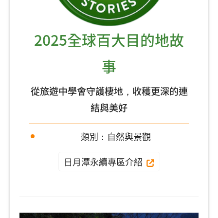
2025全球百大目的地故
事
從旅遊中學會守護棲地，收穫更深的連
結與美好
類別：自然與景觀
日月潭永續專區介紹