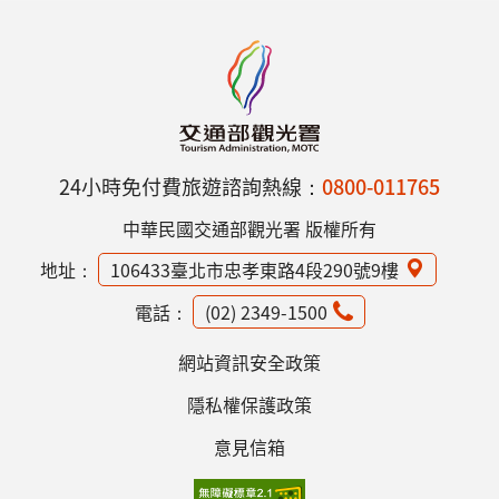
24小時免付費旅遊諮詢熱線：
0800-011765
中華民國交通部觀光署 版權所有
地址：
106433臺北市忠孝東路4段290號9樓
電話：
(02) 2349-1500
網站資訊安全政策
隱私權保護政策
意見信箱