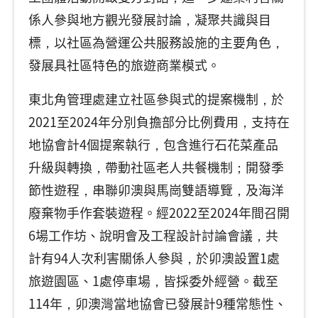
係人參與地方觀光發展討論，凝聚共識與目
標，以社區為營運公共服務設施的主要角色，
發展具社區特色的旅遊商業模式。
東北角管理處建立社區參與式的提案機制，於
2021至2024年分別負擔部分比例費用，支持在
地協會計4個提案執行，包含進行石花菜產品
升級與轉換，帶動社區老人共餐機制；開發季
節性遊程，串聯卯澳與馬崗雙語導覽，及海洋
廢棄物手作套裝遊程。經2022至2024年間召開
6場工作坊、說明會及工程設計討論會議，共
計有94人次利害關係人參與，於卯澳設置1處
旅遊園區、1處停車場，皆採委外經營。截至
114年，卯澳灣當地協會已發展計9種常態性、