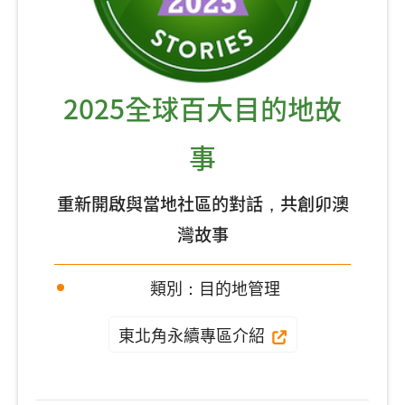
2025全球百大目的地故
事
重新開啟與當地社區的對話，共創卯澳
灣故事
類別：目的地管理
東北角永續專區介紹