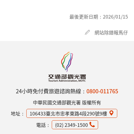
最後更新日期：
2026/01/15
網站除錯報馬仔
24小時免付費旅遊諮詢熱線：
0800-011765
中華民國交通部觀光署 版權所有
地址：
106433臺北市忠孝東路4段290號9樓
電話：
(02) 2349-1500