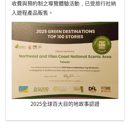
收費與預約制之導覽體驗活動，已受旅行社納
入遊程產品販售。
2025全球百大目的地故事認證