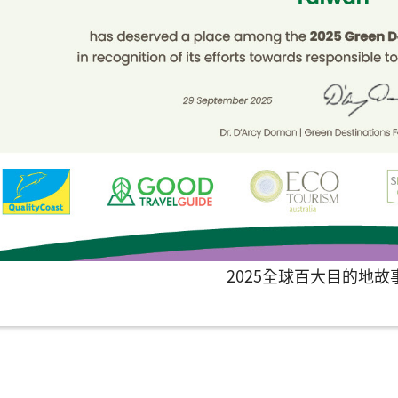
2025全球百大目的地故