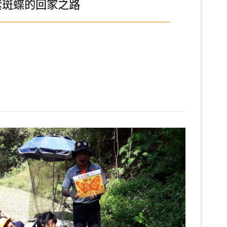
紫斑蝶的回家之路