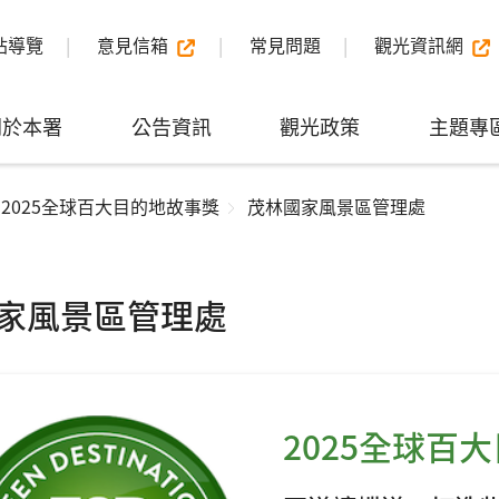
站導覽
意見信箱
常見問題
觀光資訊網
關於本署
公告資訊
觀光政策
主題專
2025全球百大目的地故事獎
茂林國家風景區管理處
家風景區管理處
2025全球百