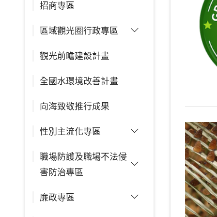
招商專區
區域觀光圈行政專區
觀光前瞻建設計畫
全國水環境改善計畫
向海致敬推行成果
性別主流化專區
職場防護及職場不法侵
害防治專區
廉政專區