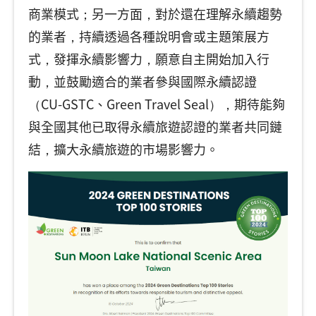
商業模式；另一方面，對於還在理解永續趨勢
的業者，持續透過各種說明會或主題策展方
式，發揮永續影響力，願意自主開始加入行
動，並鼓勵適合的業者參與國際永續認證
（CU-GSTC、Green Travel Seal），期待能夠
與全國其他已取得永續旅遊認證的業者共同鏈
結，擴大永續旅遊的市場影響力。