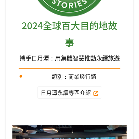
2024全球百大目的地故
事
攜手日月潭：用集體智慧推動永續旅遊
類別：商業與行銷
日月潭永續專區介紹