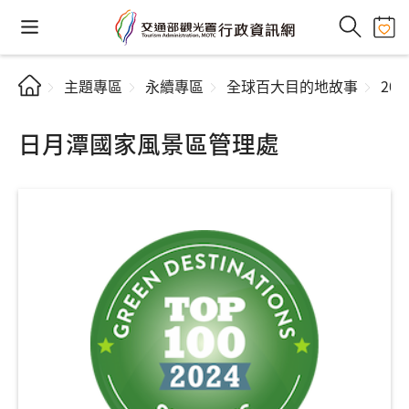
主題專區
永續專區
全球百大目的地故事
20
日月潭國家風景區管理處