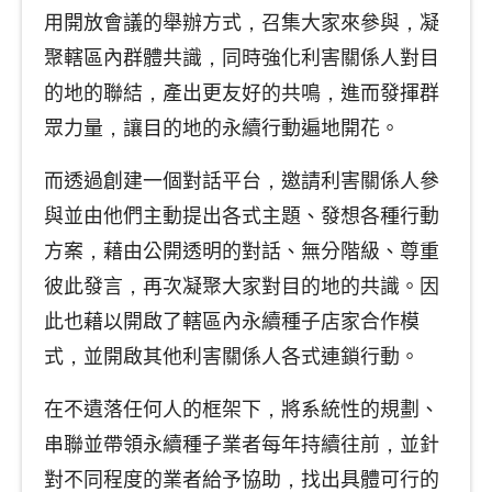
用開放會議的舉辦方式，召集大家來參與，凝
聚轄區內群體共識，同時強化利害關係人對目
的地的聯結，產出更友好的共鳴，進而發揮群
眾力量，讓目的地的永續行動遍地開花。
而透過創建一個對話平台，邀請利害關係人參
與並由他們主動提出各式主題、發想各種行動
方案，藉由公開透明的對話、無分階級、尊重
彼此發言，再次凝聚大家對目的地的共識。因
此也藉以開啟了轄區內永續種子店家合作模
式，並開啟其他利害關係人各式連鎖行動。
在不遺落任何人的框架下，將系統性的規劃、
串聯並帶領永續種子業者每年持續往前，並針
對不同程度的業者給予協助，找出具體可行的