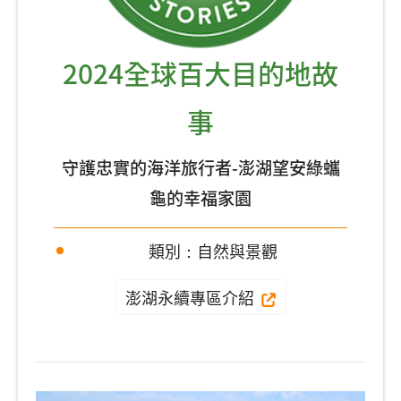
2024全球百大目的地故
事
守護忠實的海洋旅行者-澎湖望安綠蠵
龜的幸福家園
類別：自然與景觀
澎湖永續專區介紹