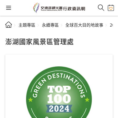
主題專區
永續專區
全球百大目的地故事
20
澎湖國家風景區管理處