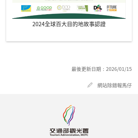
2024全球百大目的地故事認證
最後更新日期：
2026/01/15
網站除錯報馬仔