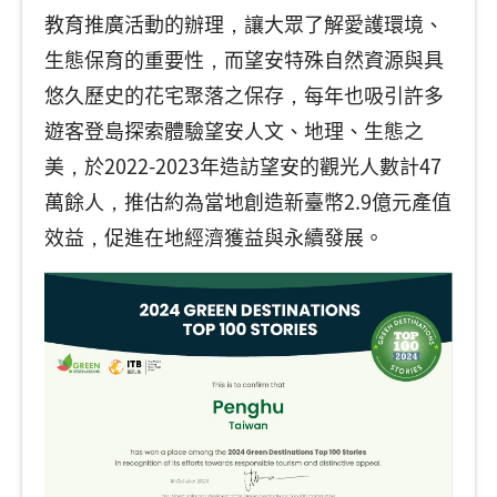
教育推廣活動的辦理，讓大眾了解愛護環境、
生態保育的重要性，而望安特殊自然資源與具
悠久歷史的花宅聚落之保存，每年也吸引許多
遊客登島探索體驗望安人文、地理、生態之
美，於2022-2023年造訪望安的觀光人數計47
萬餘人，推估約為當地創造新臺幣2.9億元產值
效益，促進在地經濟獲益與永續發展。