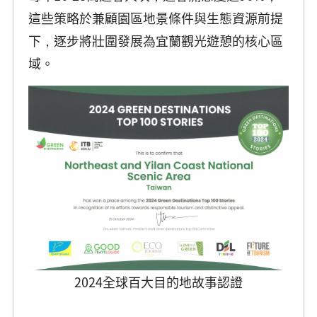
這些策略於兼顧園區地景條件與生態資源前提
下，逐步將壯圍發展為宜蘭觀光遊憩的核心區
域。
2024全球百大目的地故事認證