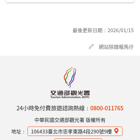
最後更新日期：
2026/01/15
網站除錯報馬仔
24小時免付費旅遊諮詢熱線：
0800-011765
中華民國交通部觀光署 版權所有
地址：
106433臺北市忠孝東路4段290號9樓