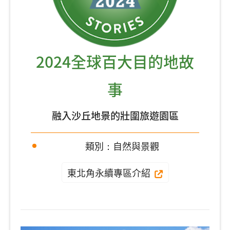
2024全球百大目的地故
事
融入沙丘地景的壯圍旅遊園區
類別：自然與景觀
東北角永續專區介紹