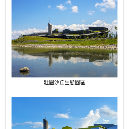
壯圍沙丘生態園區