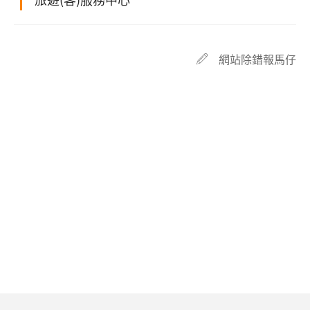
網站除錯報馬仔