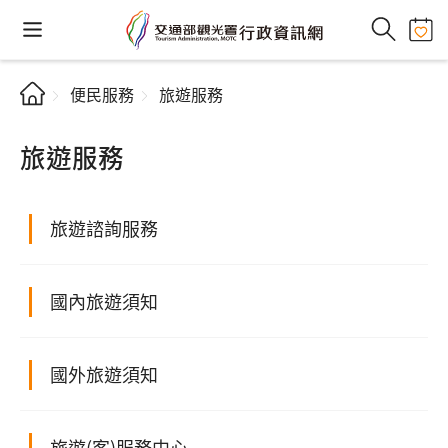
便民服務
旅遊服務
旅遊服務
旅遊諮詢服務
國內旅遊須知
國外旅遊須知
旅遊(客)服務中心