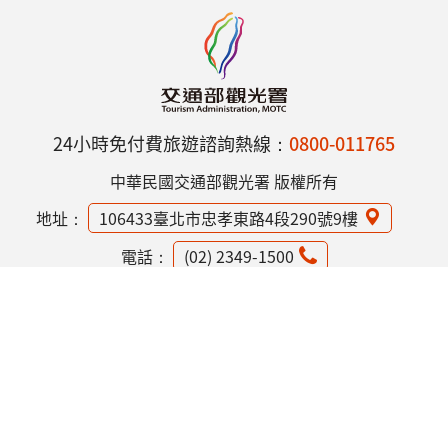
24小時免付費旅遊諮詢熱線：
0800-011765
中華民國交通部觀光署 版權所有
地址：
106433臺北市忠孝東路4段290號9樓
電話：
(02) 2349-1500
網站資訊安全政策
隱私權保護政策
意見信箱