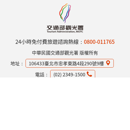
24小時免付費旅遊諮詢熱線：
0800-011765
中華民國交通部觀光署 版權所有
地址：
106433臺北市忠孝東路4段290號9樓
電話：
(02) 2349-1500
網站資訊安全政策
隱私權保護政策
意見信箱