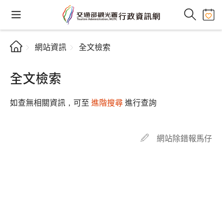
網站資訊
全文檢索
全文檢索
如查無相關資訊，可至
進階搜尋
進行查詢
網站除錯報馬仔