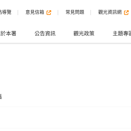
站導覽
意見信箱
常見問題
觀光資訊網
關於本署
公告資訊
觀光政策
主題專
福