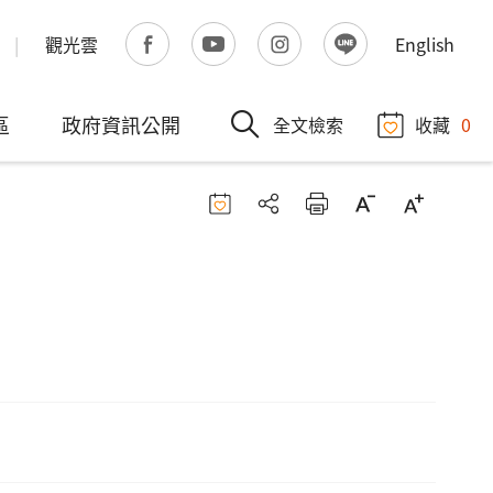
觀光雲
English
區
政府資訊公開
全文檢索
收藏
0