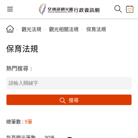
觀光法規
觀光相關法規
保育法規
保育法規
熱門搜尋：
搜尋
總筆數 :
9筆
每頁顯示筆數