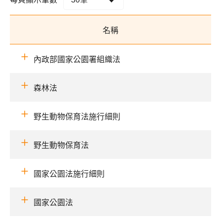
名稱
內政部國家公園署組織法
森林法
野生動物保育法施行細則
野生動物保育法
國家公園法施行細則
國家公園法