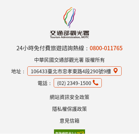
24小時免付費旅遊諮詢熱線：
0800-011765
中華民國交通部觀光署 版權所有
地址：
106433臺北市忠孝東路4段290號9樓
電話：
(02) 2349-1500
網站資訊安全政策
隱私權保護政策
意見信箱