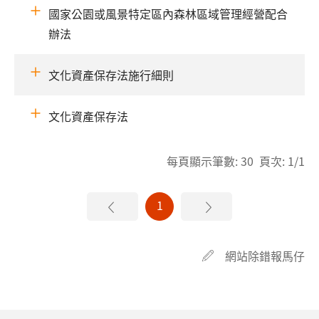
國家公園或風景特定區內森林區域管理經營配合
辦法
文化資產保存法施行細則
文化資產保存法
每頁顯示筆數: 30 頁次: 1/1
1
網站除錯報馬仔