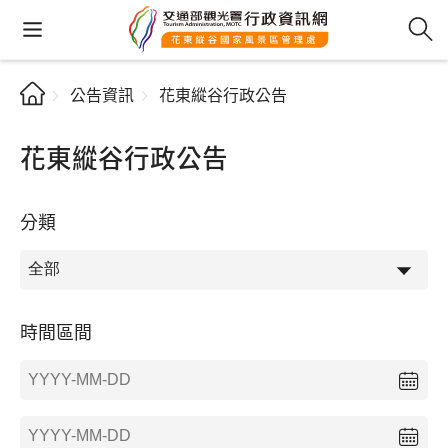
公告資訊
花東縱谷行政公告
花東縱谷行政公告
分類
時間區間