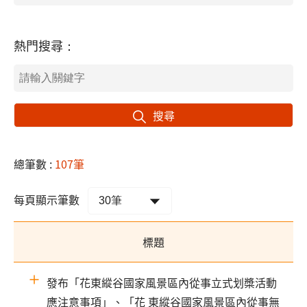
熱門搜尋：
搜尋
總筆數 :
107筆
每頁顯示筆數
標題
發布「花東縱谷國家風景區內從事立式划槳活動
應注意事項」、「花 東縱谷國家風景區內從事無