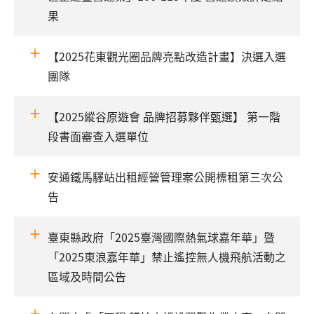
果
【2025花東觀光圈品牌亮點改造計畫】決選入選
團隊
【2025縱谷原遊會 品牌招募夥伴甄選】 第一階
段書面審查入選單位
安通鐵馬驛站出租經營管理案公開標租第三次公
告
臺東縣政府「2025臺灣國際熱氣球嘉年華」暨
「2025東浪嘉年華」禁止遙控無人機飛航活動之
區域及時間公告