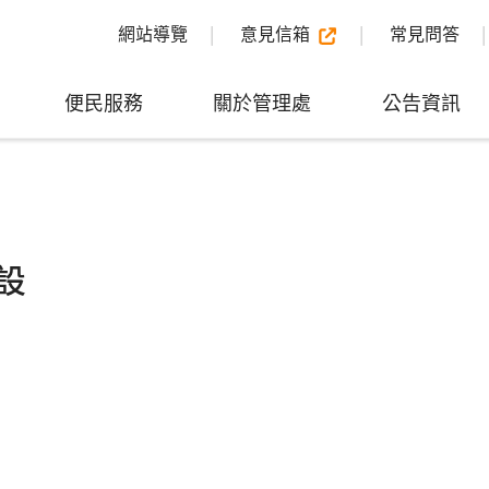
網站導覽
意見信箱
常見問答
便民服務
關於管理處
公告資訊
設