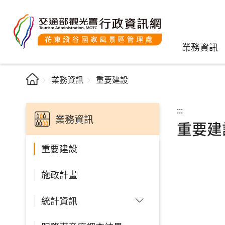
業務資訊
業務資訊
重要建設
:::
業務資訊
重要建
重要建設
施政計畫
統計資訊