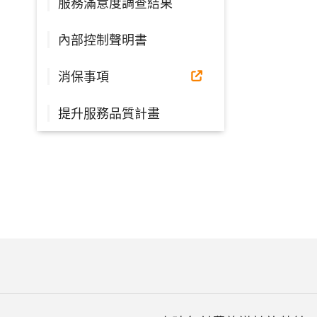
服務滿意度調查結果
內部控制聲明書
消保事項
提升服務品質計畫