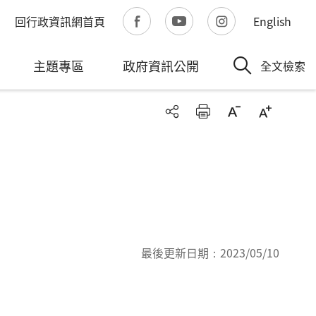
回行政資訊網首頁
English
主題專區
政府資訊公開
全文檢索
最後更新日期：
2023/05/10