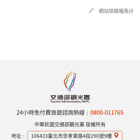
網站除錯報馬仔
24小時免付費旅遊諮詢熱線：
0800-011765
中華民國交通部觀光署 版權所有
地址：
106433臺北市忠孝東路4段290號9樓