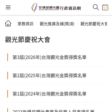
業務資訊
觀光推廣及補(獎)助
觀光節慶祝大會
觀光節慶祝大會
第3屆(2026年)台灣觀光金獎得獎名單
第2屆(2025年)台灣觀光金獎得獎名單
第1屆(2024年)台灣觀光金獎得獎名單
2023年優良觀光產業及從業人員表揚名單