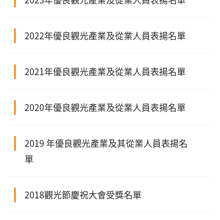
2022年優良觀光產業及從業人員表揚名單
2021年優良觀光產業及從業人員表揚名單
2020年優良觀光產業及從業人員表揚名單
2019 年優良觀光產業及其從業人員表揚名
單
2018觀光節慶祝大會受獎名單