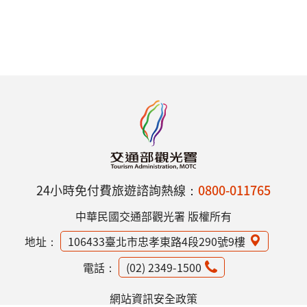
24小時免付費旅遊諮詢熱線：
0800-011765
中華民國交通部觀光署 版權所有
地址：
106433臺北市忠孝東路4段290號9樓
電話：
(02) 2349-1500
網站資訊安全政策