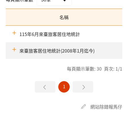
名稱
115年6月來臺旅客居住地統計
來臺旅客居住地統計(2008年1月迄今)
每頁顯示筆數: 30 頁次: 1/1
1
網站除錯報馬仔