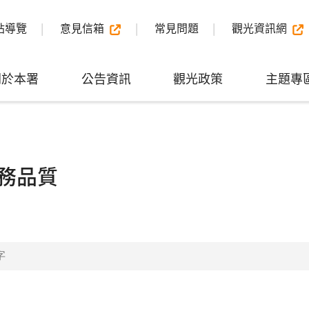
站導覽
意見信箱
常見問題
觀光資訊網
關於本署
公告資訊
觀光政策
主題專
務品質