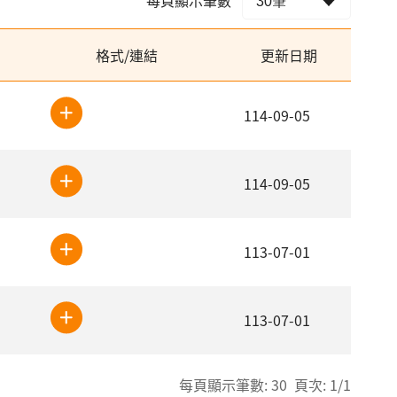
格式/連結
更新日期
114-09-05
114-09-05
113-07-01
113-07-01
每頁顯示筆數: 30 頁次: 1/1