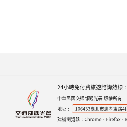
24小時免付費旅遊諮詢熱線
中華民國交通部觀光署 版權所有
地址：
106433臺北市忠孝東路4
建議瀏覽器：Chrome、Firefox、Micr