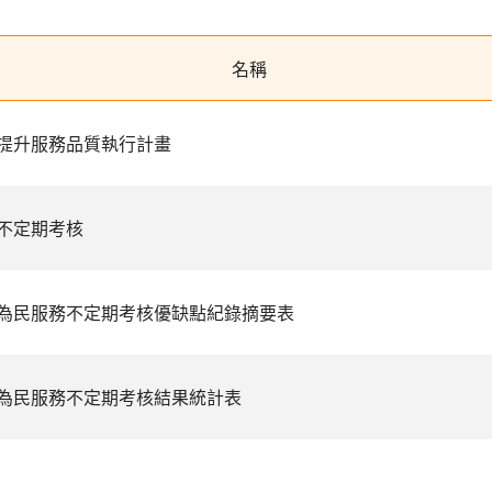
名稱
提升服務品質執行計畫
不定期考核
為民服務不定期考核優缺點紀錄摘要表
為民服務不定期考核結果統計表