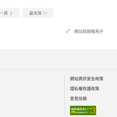
一頁
最末頁
網站除錯報馬仔
網站資訊安全政策
隱私權保護政策
意見信箱