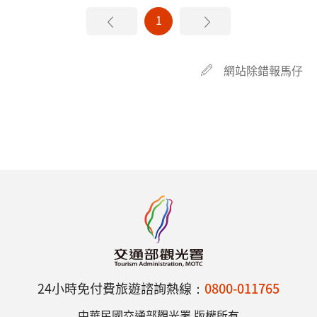
1
網站除錯報馬仔
24小時免付費旅遊諮詢熱線：
0800-011765
中華民國交通部觀光署 版權所有