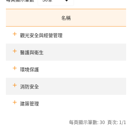
名稱
觀光安全與經營管理
醫護與衛生
環境保護
消防安全
建築管理
每頁顯示筆數: 30 頁次: 1/1