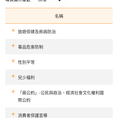
名稱
旅遊保健及疾病防治
毒品危害防制
性別平等
兒少福利
「兩公約」-公民與政治、經濟社會文化權利國
際公約
消費者保護宣導