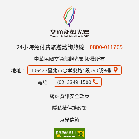
24小時免付費旅遊諮詢熱線：
0800-011765
中華民國交通部觀光署 版權所有
地址：
106433臺北市忠孝東路4段290號9樓
電話：
(02) 2349-1500
網站資訊安全政策
隱私權保護政策
意見信箱