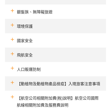
銀髮族、無障礙旅遊
環境保護
國家安全
飛航安全
人口販運防制
【動植物及動植物產品檢疫】入境旅客注意事項
【航空公司相關附加費(稅)說明】航空公司國際
航線相關附加費及服務費說明