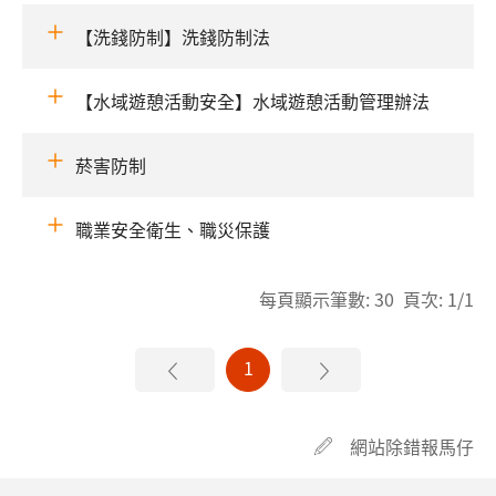
【洗錢防制】洗錢防制法
【水域遊憩活動安全】水域遊憩活動管理辦法
菸害防制
職業安全衛生、職災保護
每頁顯示筆數: 30 頁次: 1/1
1
網站除錯報馬仔