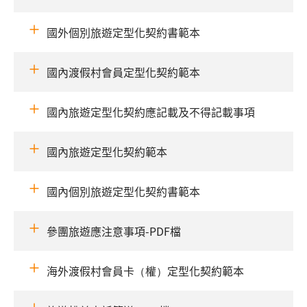
國外個別旅遊定型化契約書範本
國內渡假村會員定型化契約範本
國內旅遊定型化契約應記載及不得記載事項
國內旅遊定型化契約範本
國內個別旅遊定型化契約書範本
參團旅遊應注意事項-PDF檔
海外渡假村會員卡（權）定型化契約範本