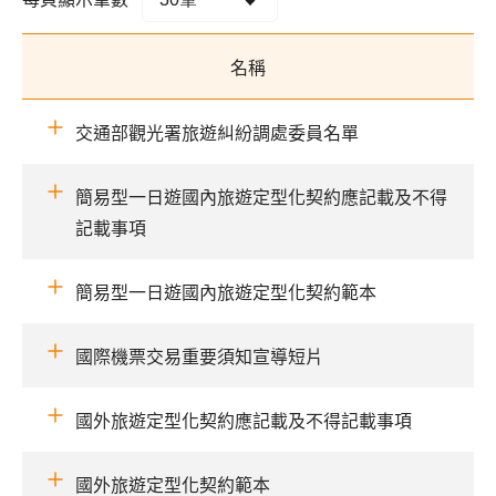
名稱
交通部觀光署旅遊糾紛調處委員名單
簡易型一日遊國內旅遊定型化契約應記載及不得
記載事項
簡易型一日遊國內旅遊定型化契約範本
國際機票交易重要須知宣導短片
國外旅遊定型化契約應記載及不得記載事項
國外旅遊定型化契約範本