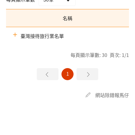
名稱
臺灣接待旅行業名單
每頁顯示筆數: 30 頁次: 1/1
1
網站除錯報馬仔