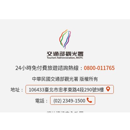
24小時免付費旅遊諮詢熱線：
0800-011765
中華民國交通部觀光署 版權所有
地址：
106433臺北市忠孝東路4段290號9樓
電話：
(02) 2349-1500
網站資訊安全政策
隱私權保護政策