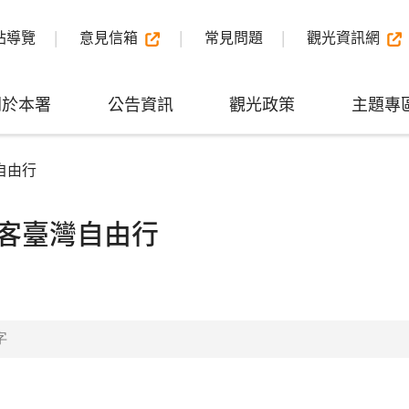
站導覽
意見信箱
常見問題
觀光資訊網
關於本署
公告資訊
觀光政策
主題專
自由行
客臺灣自由行