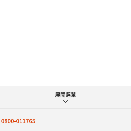
展開選單
：
0800-011765