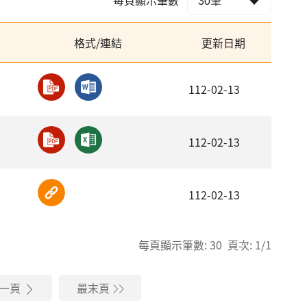
格式/連結
更新日期
112-02-13
112-02-13
112-02-13
每頁顯示筆數: 30 頁次: 1/1
一頁
最末頁