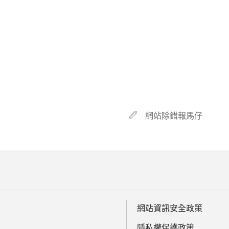
網站除錯報馬仔
網站資訊安全政策
隱私權保護政策