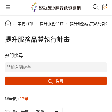
業務資訊
提升服務品質
提升服務品質執行計畫
提升服務品質執行計畫
熱門搜尋：
搜尋
總筆數 :
12筆
每頁顯示筆數