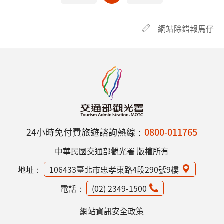
網站除錯報馬仔
24小時免付費旅遊諮詢熱線：
0800-011765
中華民國交通部觀光署 版權所有
地址：
106433臺北市忠孝東路4段290號9樓
電話：
(02) 2349-1500
網站資訊安全政策