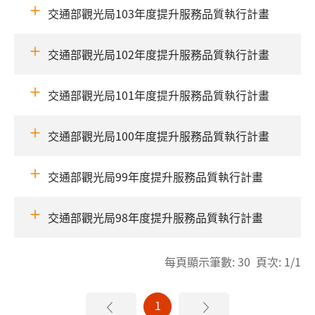
交通部觀光局103年度提升服務品質執行計畫
交通部觀光局102年度提升服務品質執行計畫
交通部觀光局101年度提升服務品質執行計畫
交通部觀光局100年度提升服務品質執行計畫
交通部觀光局99年度提升服務品質執行計畫
交通部觀光局98年度提升服務品質執行計畫
每頁顯示筆數: 30 頁次: 1/1
1