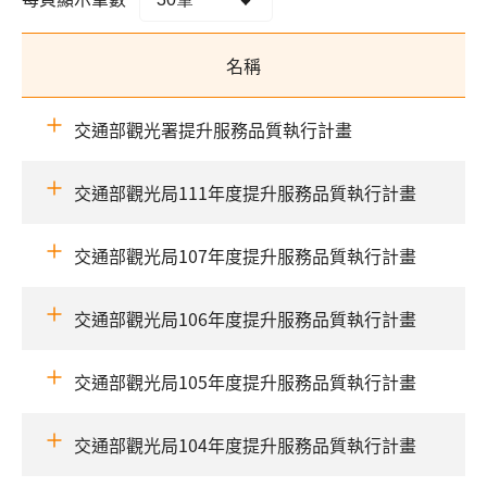
名稱
交通部觀光署提升服務品質執行計畫
交通部觀光局111年度提升服務品質執行計畫
交通部觀光局107年度提升服務品質執行計畫
交通部觀光局106年度提升服務品質執行計畫
交通部觀光局105年度提升服務品質執行計畫
交通部觀光局104年度提升服務品質執行計畫