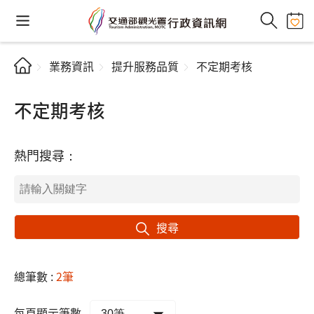
業務資訊
提升服務品質
不定期考核
不定期考核
熱門搜尋：
搜尋
總筆數 :
2筆
每頁顯示筆數