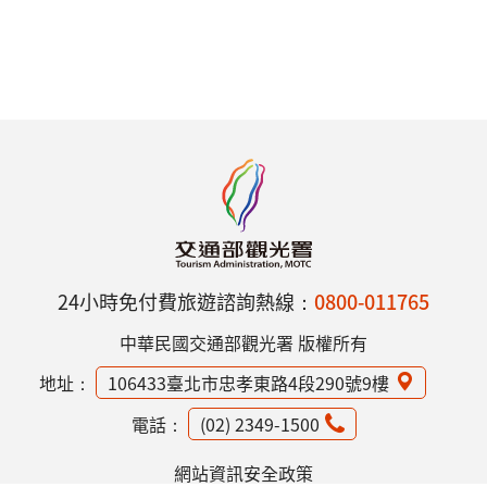
24小時免付費旅遊諮詢熱線：
0800-011765
中華民國交通部觀光署 版權所有
地址：
106433臺北市忠孝東路4段290號9樓
電話：
(02) 2349-1500
網站資訊安全政策