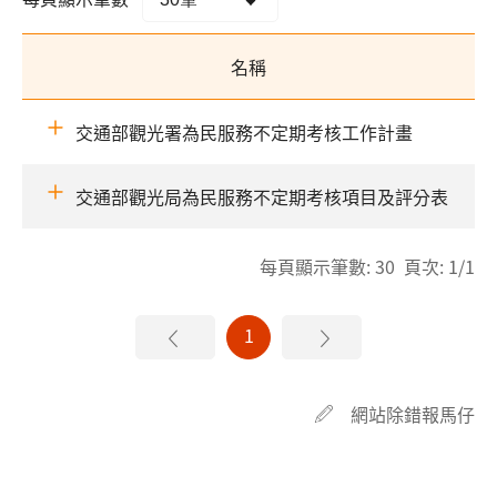
名稱
交通部觀光署為民服務不定期考核工作計畫
交通部觀光局為民服務不定期考核項目及評分表
每頁顯示筆數: 30 頁次: 1/1
1
網站除錯報馬仔