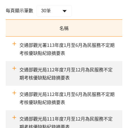
每頁顯示筆數
名稱
交通部觀光署113年度1月至6月為民服務不定期
考核優缺點紀錄摘要表
交通部觀光局112年度7月至12月為民服務不定
期考核優缺點紀錄摘要表
交通部觀光局112年度1月至6月為民服務不定期
考核優缺點紀錄摘要表
交通部觀光局111年度7月至12月為民服務不定
期考核優缺點紀錄摘要表