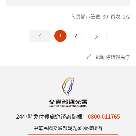
每頁顯示筆數: 30 頁次: 1/2
1
2
網站除錯報馬仔
24小時免付費旅遊諮詢熱線：
0800-011765
中華民國交通部觀光署 版權所有