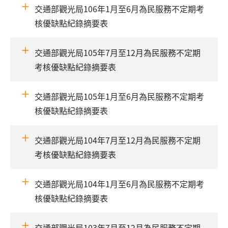
交通部觀光局106年1月至6月為民服務不定期考
核優缺點紀錄摘要表
交通部觀光局105年7月至12月為民服務不定期
考核優缺點紀錄摘要表
交通部觀光局105年1月至6月為民服務不定期考
核優缺點紀錄摘要表
交通部觀光局104年7月至12月為民服務不定期
考核優缺點紀錄摘要表
交通部觀光局104年1月至6月為民服務不定期考
核優缺點紀錄摘要表
交通部觀光局103年7月至12月為民服務不定期