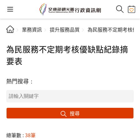
業務資訊
提升服務品質
為民服務不定期考核優
為民服務不定期考核優缺點紀錄摘
要表
熱門搜尋：
搜尋
總筆數 :
38筆