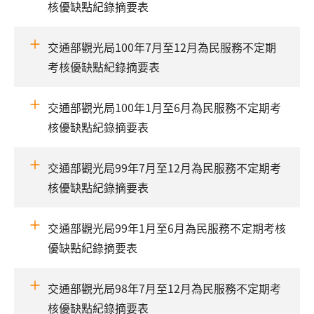
核優缺點紀錄摘要表
交通部觀光局100年7月至12月為民服務不定期
考核優缺點紀錄摘要表
交通部觀光局100年1月至6月為民服務不定期考
核優缺點紀錄摘要表
交通部觀光局99年7月至12月為民服務不定期考
核優缺點紀錄摘要表
交通部觀光局99年1月至6月為民服務不定期考核
優缺點紀錄摘要表
交通部觀光局98年7月至12月為民服務不定期考
核優缺點紀錄摘要表