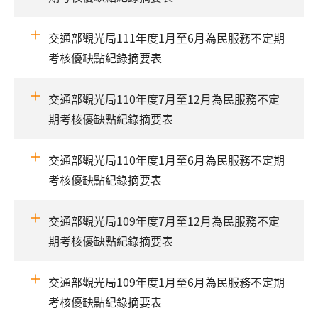
交通部觀光局111年度1月至6月為民服務不定期
考核優缺點紀錄摘要表
交通部觀光局110年度7月至12月為民服務不定
期考核優缺點紀錄摘要表
交通部觀光局110年度1月至6月為民服務不定期
考核優缺點紀錄摘要表
交通部觀光局109年度7月至12月為民服務不定
期考核優缺點紀錄摘要表
交通部觀光局109年度1月至6月為民服務不定期
考核優缺點紀錄摘要表