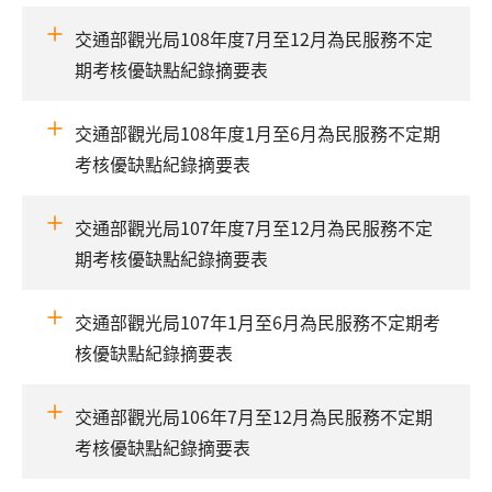
交通部觀光局108年度7月至12月為民服務不定
期考核優缺點紀錄摘要表
交通部觀光局108年度1月至6月為民服務不定期
考核優缺點紀錄摘要表
交通部觀光局107年度7月至12月為民服務不定
期考核優缺點紀錄摘要表
交通部觀光局107年1月至6月為民服務不定期考
核優缺點紀錄摘要表
交通部觀光局106年7月至12月為民服務不定期
考核優缺點紀錄摘要表