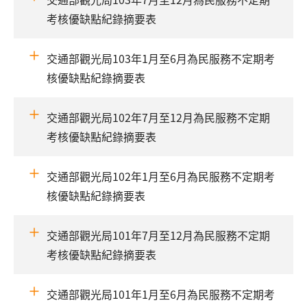
考核優缺點紀錄摘要表
交通部觀光局103年1月至6月為民服務不定期考
核優缺點紀錄摘要表
交通部觀光局102年7月至12月為民服務不定期
考核優缺點紀錄摘要表
交通部觀光局102年1月至6月為民服務不定期考
核優缺點紀錄摘要表
交通部觀光局101年7月至12月為民服務不定期
考核優缺點紀錄摘要表
交通部觀光局101年1月至6月為民服務不定期考