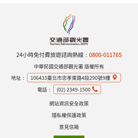
24小時免付費旅遊諮詢熱線：
0800-011765
中華民國交通部觀光署 版權所有
地址：
106433臺北市忠孝東路4段290號9樓
電話：
(02) 2349-1500
網站資訊安全政策
隱私權保護政策
意見信箱