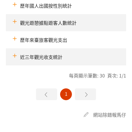
歷年國人出國按性別統計
觀光遊憩據點遊客人數統計
歷年來臺旅客觀光支出
近三年觀光收支統計
每頁顯示筆數: 30 頁次: 1/1
1
網站除錯報馬仔