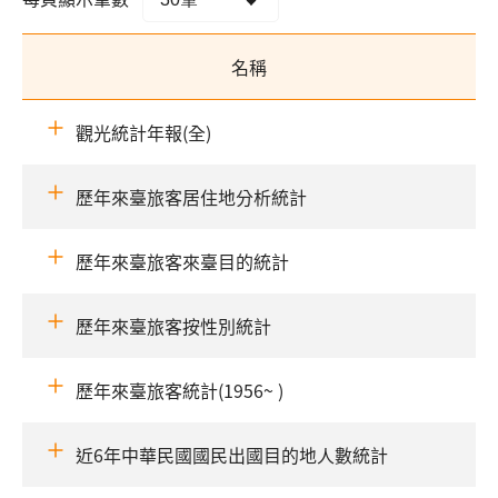
名稱
觀光統計年報(全)
歷年來臺旅客居住地分析統計
歷年來臺旅客來臺目的統計
歷年來臺旅客按性別統計
歷年來臺旅客統計(1956~ )
近6年中華民國國民出國目的地人數統計