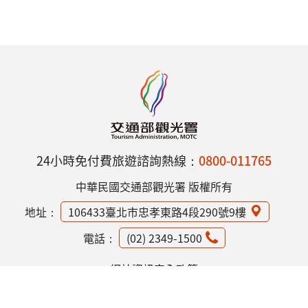
24小時免付費旅遊諮詢熱線：
0800-011765
中華民國交通部觀光署 版權所有
地址：
106433臺北市忠孝東路4段290號9樓
電話：
(02) 2349-1500
網站資訊安全政策
隱私權保護政策