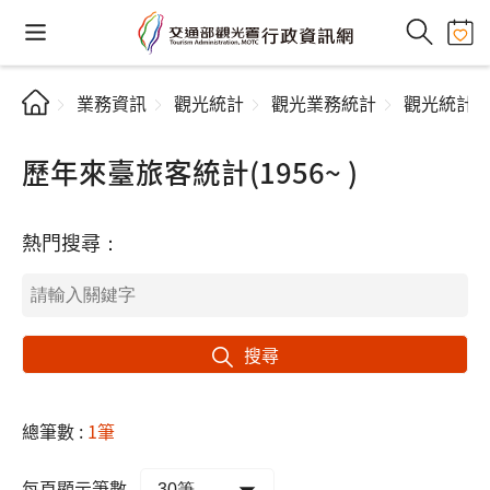
業務資訊
觀光統計
觀光業務統計
觀光統計
歷年來臺旅客統計(1956~ )
熱門搜尋：
搜尋
總筆數 :
1筆
每頁顯示筆數