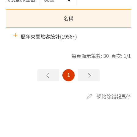
名稱
歷年來臺旅客統計(1956~)
每頁顯示筆數: 30 頁次: 1/1
1
網站除錯報馬仔