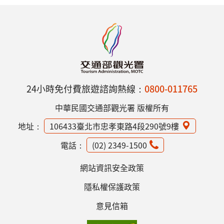
24小時免付費旅遊諮詢熱線：
0800-011765
中華民國交通部觀光署 版權所有
地址：
106433臺北市忠孝東路4段290號9樓
電話：
(02) 2349-1500
網站資訊安全政策
隱私權保護政策
意見信箱