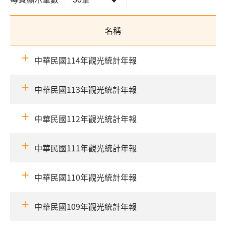
名稱
中華民國114年觀光統計年報
中華民國113年觀光統計年報
中華民國112年觀光統計年報
中華民國111年觀光統計年報
中華民國110年觀光統計年報
中華民國109年觀光統計年報