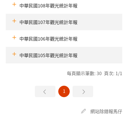
中華民國108年觀光統計年報
中華民國107年觀光統計年報
中華民國106年觀光統計年報
中華民國105年觀光統計年報
每頁顯示筆數: 30 頁次: 1/1
1
網站除錯報馬仔