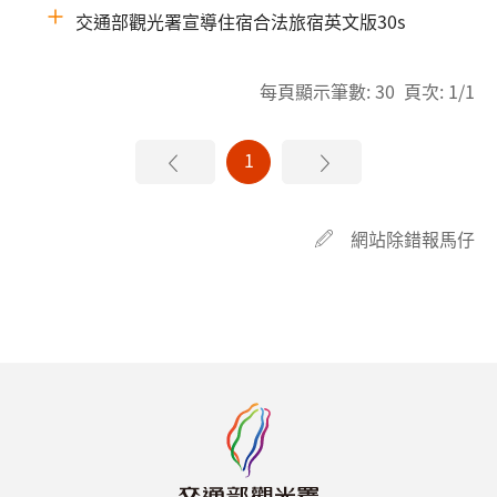
交通部觀光署宣導住宿合法旅宿英文版30s
每頁顯示筆數: 30 頁次: 1/1
1
網站除錯報馬仔