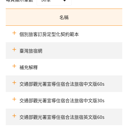
名稱
個別旅客訂房定型化契約範本
臺灣旅宿網
補充解釋
交通部觀光署宣導住宿合法旅宿中文版60s
交通部觀光署宣導住宿合法旅宿中文版30s
交通部觀光署宣導住宿合法旅宿英文版60s