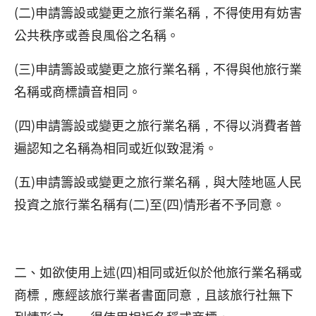
(二)申請籌設或變更之旅行業名稱，不得使用有妨害
公共秩序或善良風俗之名稱。
(三)申請籌設或變更之旅行業名稱，不得與他旅行業
名稱或商標讀音相同。
(四)申請籌設或變更之旅行業名稱，不得以消費者普
遍認知之名稱為相同或近似致混淆。
(五)申請籌設或變更之旅行業名稱，與大陸地區人民
投資之旅行業名稱有(二)至(四)情形者不予同意。
二、如欲使用上述(四)相同或近似於他旅行業名稱或
商標，應經該旅行業者書面同意，且該旅行社無下