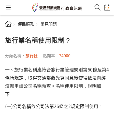
便民服務
常見問題
旅行業名稱使用限制？
分類名稱：
旅行社
點閱率：
74000
一、旅行業名稱應符合旅行業管理規則第60條及第4
條所規定，取得交通部觀光署同意後使得依法向經
濟部申請公司名稱預查。名稱使用限制，說明如
下：
(一)公司名稱依公司法第26條之2規定限制使用。