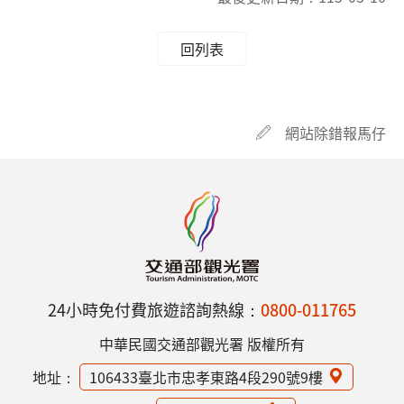
回列表
網站除錯報馬仔
24小時免付費旅遊諮詢熱線：
0800-011765
中華民國交通部觀光署 版權所有
地址：
106433臺北市忠孝東路4段290號9樓