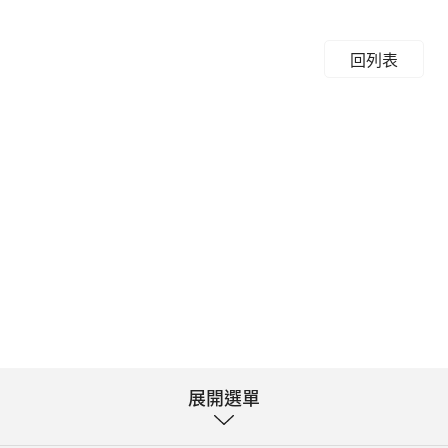
回列表
展開選單