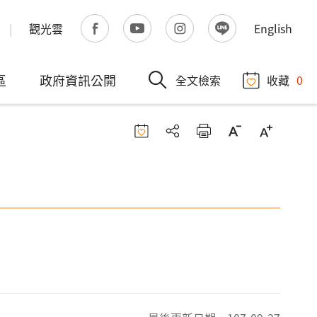
觀光雲
English
區
政府資訊公開
全文檢索
收藏
0