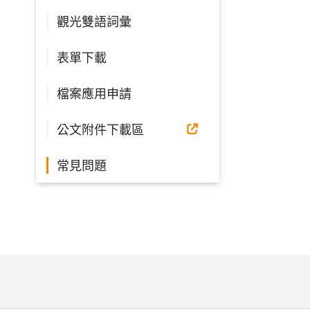
觀光雙語詞彙
表單下載
檔案應用申請
公文附件下載區
常見問題