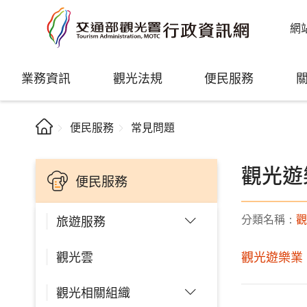
網
業務資訊
觀光法規
便民服務
便民服務
常見問題
觀光遊
便民服務
分類名稱：
觀
旅遊服務
觀光雲
觀光遊樂業
觀光相關組織