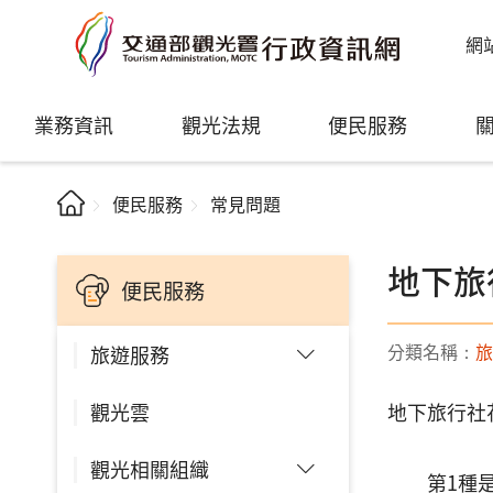
網
業務資訊
觀光法規
便民服務
便民服務
常見問題
地下旅
便民服務
分類名稱：
旅
旅遊服務
觀光雲
地下旅行社
觀光相關組織
第1種是以