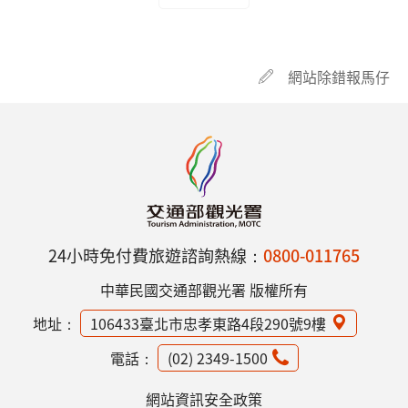
網站除錯報馬仔
24小時免付費旅遊諮詢熱線：
0800-011765
中華民國交通部觀光署 版權所有
地址：
106433臺北市忠孝東路4段290號9樓
電話：
(02) 2349-1500
網站資訊安全政策