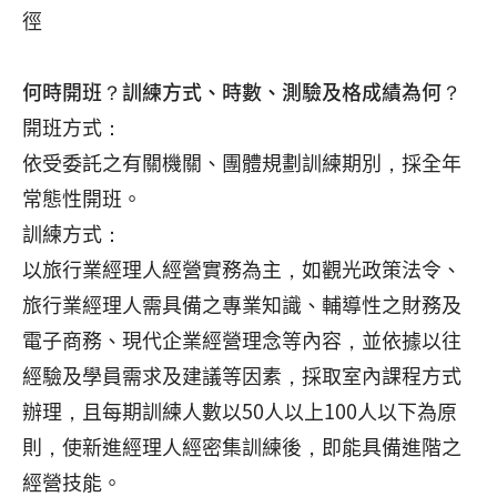
徑
何時開班？訓練方式、時數、測驗及格成績為何？
開班方式：
依受委託之有關機關、團體規劃訓練期別，採全年
常態性開班。
訓練方式：
以旅行業經理人經營實務為主，如觀光政策法令、
旅行業經理人需具備之專業知識、輔導性之財務及
電子商務、現代企業經營理念等內容，並依據以往
經驗及學員需求及建議等因素，採取室內課程方式
辦理，且每期訓練人數以50人以上100人以下為原
則，使新進經理人經密集訓練後，即能具備進階之
經營技能。