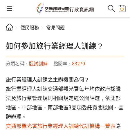
便民服務
常見問題
如何參加旅行業經理人訓練？
分類名稱：
甄試訓練
點閱率：
83270
旅行業經理人訓練之主辦機關為何？
旅行業經理人訓練交通部觀光署每年均依政府採購
法及旅行業管理規則相關規定經公開評選，依北部
地區、中部地區、南部地區3品項委託有關機關、團
體辦理。
交通部觀光署旅行業經理人訓練代訓機構一覽表
路