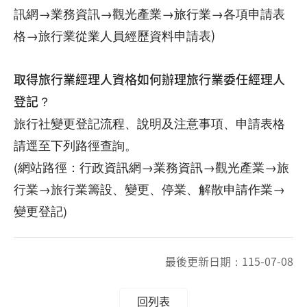
訊網→業務資訊→觀光產業→旅行業→各項申請表
格→
旅行業從業人員經歷資料申請表
)
取得旅行業經理人資格如何辦理旅行業委任經理人
登記？
旅行社變更登記流程、說明及注意事項、申請表格
請逕至下列路徑查詢。
(網站路徑：行政資訊網→業務資訊→觀光產業→旅
行業→旅行業籌設、變更、停業、解散申請作業→
變更登記)
最後更新日期：
115-07-08
回列表