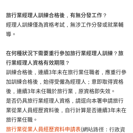
旅行業經理人訓練合格後，有無分發工作？
經理人訓練僅為資格考試，無涉工作分發或就業輔
導。
在何種狀況下需要重行參加旅行業經理人訓練？旅
行業經理人資格有效期限？
訓練合格後，連續3年未在旅行業任職者，應重行參
加訓練合格後，始得受僱為經理人；意即取得資格
後，連續3年未任職於旅行業，原資格即失效。
是否仍具旅行業經理人資格，請逕向本署申請旅行
業從業人員經歷資料後，自行計算是否連續3年未在
旅行業任職。
旅行業從業人員經歷資料申請表
(
網站路徑：行政資