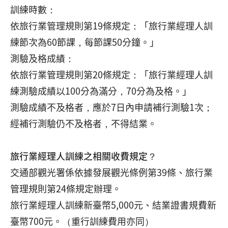
訓練時數：
依旅行業管理規則第19條規定：「旅行業經理人訓
練節次為60節課，每節課50分鐘。」
測驗及格成績：
依旅行業管理規則第20條規定：「旅行業經理人訓
練測驗成績以100分為滿分，70分為及格。」
測驗成績不及格者，應於7日內申請補行測驗1次；
經補行測驗仍不及格者，不得結業。
旅行業經理人訓練之相關收費規定？
交通部觀光署係依據發展觀光條例第39條、旅行業
管理規則第24條規定辦理。
旅行業經理人訓練新臺幣5,000元、結業證書規費新
臺幣700元。（重行訓練費用亦同）