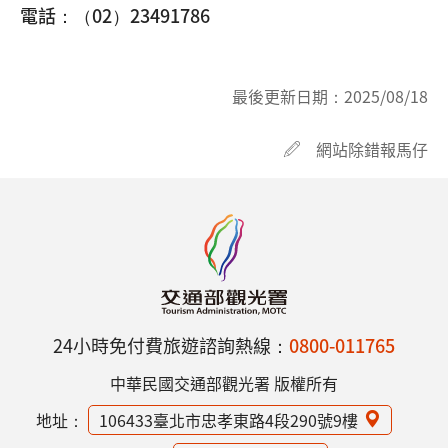
電話：（02）23491786
最後更新日期：
2025/08/18
網站除錯報馬仔
24小時免付費旅遊諮詢熱線：
0800-011765
中華民國交通部觀光署 版權所有
地址：
106433臺北市忠孝東路4段290號9樓