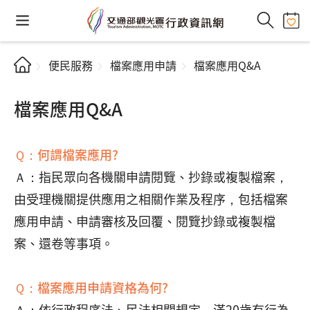
便民服務
檔案應用申請
檔案應用Q&A
檔案應用Q&A
Ｑ：何謂檔案應用?
Ａ：指民眾向各機關申請閱覽、抄錄或複製檔案，
由受理機關提供應用之相關作業及程序，包括檔案
應用申請、申請審核及回覆、閱覽抄錄或複製檔
案、還卷等事項。
Ｑ：檔案應用申請資格為何?
Ａ：依行政程序法、民法相關規定，滿20歲有行為