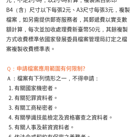
B4（含）尺寸以下每張2元、A3尺寸每張3元，複製
檔案，如另需提供郵寄服務者，其郵遞費以實支數
額計算，每次並加收處理費新臺幣50元，其餘複製
方式收費標準依國家發展委員檔案管理局訂定之檔
案複製收費標準表。
Ｑ：申請檔案應用範圍有何限制?
Ａ：檔案有下列情形之一，不得申請：
有關國家機密者。
有關犯罪資料者。
有關工商秘密者。
有關學識技能檢定及資格審查之資料者。
有關人事及薪資資料者。
依法令或契約有保密之義務者。