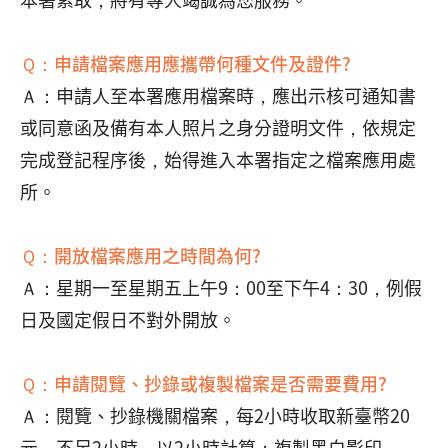
Ｑ：申請檔案應用應攜帶何種文件及證件?
Ａ：申請人至本署應用檔案時，應出示核可通知書
或同意函及備有本人照片之身分證明文件，依規定
完成登記程序後，始得進入本署指定之檔案應用處
所。
Ｑ：開放檔案應用之時間為何?
Ａ：星期一至星期五上午9：00至下午4：30，例假
日及國定假日不對外開放。
Ｑ：申請閱覽、抄錄或複製檔案是否需要費用?
Ａ：閱覽、抄錄機關檔案，每2小時收取新臺幣20
元，不足2小時，以2小時計算；複製黑白影印